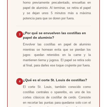
horno previamente precalentado, envueltas en
papel de aluminio. Al terminar, se retira el papel
y se dejan unos 5 minutos más a máxima
potencia para que se doren por fuera.
¿Por qué se envuelven las costillas en
3
papel de aluminio?
Envolver las costillas en papel de aluminio
mientras se hornean evita que se pierdan los
jugos: quedan retenidos en la carne y la
mantienen tierna y jugosa. El papel se retira solo
al final, para darles ese toque crujiente por fuera.
¿Qué es el corte St. Louis de costillas?
4
El corte St. Louis, también conocido como
costillas centrales o spareribs, es uno de los
cortes clásicos de costillar de cerdo. Consiste
en recortar las puntas para quedarse solo con el