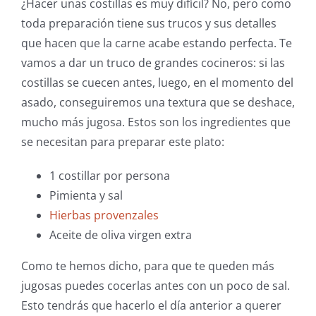
¿Hacer unas costillas es muy difícil? No, pero como
toda preparación tiene sus trucos y sus detalles
que hacen que la carne acabe estando perfecta. Te
vamos a dar un truco de grandes cocineros: si las
costillas se cuecen antes, luego, en el momento del
asado, conseguiremos una textura que se deshace,
mucho más jugosa. Estos son los ingredientes que
se necesitan para preparar este plato:
1 costillar por persona
Pimienta y sal
Hierbas provenzales
Aceite de oliva virgen extra
Como te hemos dicho, para que te queden más
jugosas puedes cocerlas antes con un poco de sal.
Esto tendrás que hacerlo el día anterior a querer