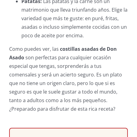
Patatas:
Las patatas y la carne son un
matrimonio que lleva triunfando años. Elige la
variedad que más te guste: en puré, fritas,
asadas o incluso simplemente cocidas con un
poco de aceite por encima.
Como puedes ver, las
costillas asadas de Don
Asado
son perfectas para cualquier ocasión
especial que tengas, sorprenderás a tus
comensales y será un acierto seguro. Es un plato
que no tiene un origen claro, pero lo que si es
seguro es que le suele gustar a todo el mundo,
tanto a adultos como a los más pequeños.
¿Preparado para disfrutar de esta rica receta?