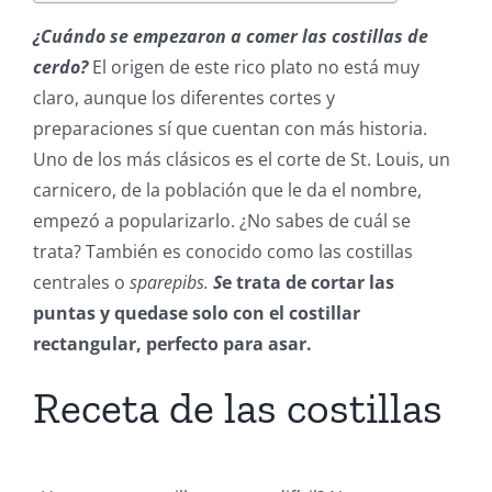
¿Cuándo se empezaron a comer las costillas de
cerdo?
El origen de este rico plato no está muy
claro, aunque los diferentes cortes y
preparaciones sí que cuentan con más historia.
Uno de los más clásicos es el corte de St. Louis, un
carnicero, de la población que le da el nombre,
empezó a popularizarlo. ¿No sabes de cuál se
trata? También es conocido como las costillas
centrales o
sparepibs.
S
e trata de cortar las
puntas y quedase solo con el costillar
rectangular, perfecto para asar.
Receta de las costillas