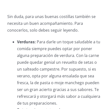
Sin duda, para unas buenas costillas también se
necesita un buen acompañamiento. Para
conocerlos, solo debes seguir leyendo.
Verduras:
Para darle un toque saludable a tu
comida siempre puedes optar por poner
alguna preparación de verdura. Con la carne
puede quedar genial un revuelto de setas o
un salteado campestre. Por supuesto, si es
verano, opta por alguna ensalada que sea
fresca, la de pasta o moje manchego pueden
ser un gran acierto gracias a sus sabores. Te
refrescará y otorgará más sabor a cualquiera
de tus preparaciones.