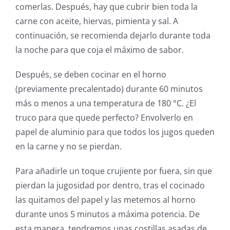
comerlas. Después, hay que cubrir bien toda la
carne con aceite, hiervas, pimienta y sal. A
continuación, se recomienda dejarlo durante toda
la noche para que coja el máximo de sabor.
Después, se deben cocinar en el horno
(previamente precalentado) durante 60 minutos
más o menos a una temperatura de 180 °C. ¿El
truco para que quede perfecto? Envolverlo en
papel de aluminio para que todos los jugos queden
en la carne y no se pierdan.
Para añadirle un toque crujiente por fuera, sin que
pierdan la jugosidad por dentro, tras el cocinado
las quitamos del papel y las metemos al horno
durante unos 5 minutos a máxima potencia. De
esta manera, tendremos unas costillas asadas de