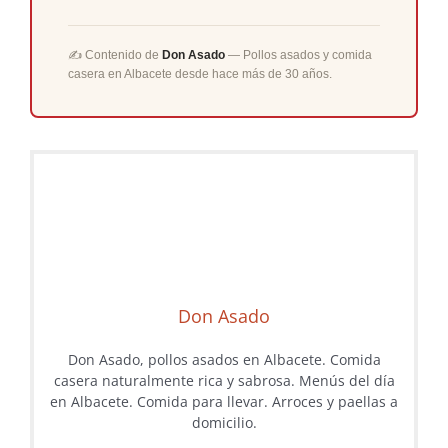
✍️ Contenido de
Don Asado
— Pollos asados y comida
casera en Albacete desde hace más de 30 años.
Don Asado
Don Asado, pollos asados en Albacete. Comida
casera naturalmente rica y sabrosa. Menús del día
en Albacete. Comida para llevar. Arroces y paellas a
domicilio.