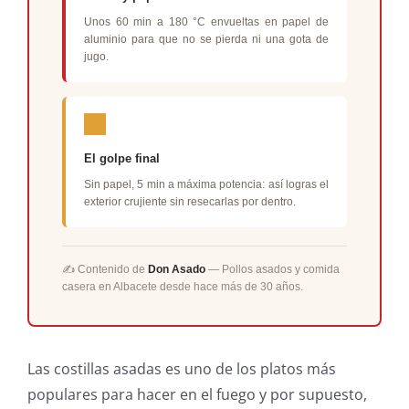
Unos 60 min a 180 °C envueltas en papel de
aluminio para que no se pierda ni una gota de
jugo.
El golpe final
Sin papel, 5 min a máxima potencia: así logras el
exterior crujiente sin resecarlas por dentro.
✍️ Contenido de
Don Asado
— Pollos asados y comida
casera en Albacete desde hace más de 30 años.
Las costillas asadas es uno de los platos más
populares para hacer en el fuego y por supuesto,