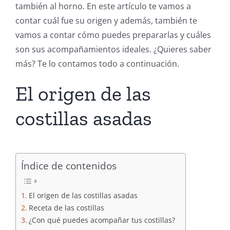
también al horno. En este artículo te vamos a
contar cuál fue su origen y además, también te
vamos a contar cómo puedes prepararlas y cuáles
son sus acompañamientos ideales. ¿Quieres saber
más? Te lo contamos todo a continuación.
El origen de las
costillas asadas
Índice de contenidos
El origen de las costillas asadas
Receta de las costillas
¿Con qué puedes acompañar tus costillas?