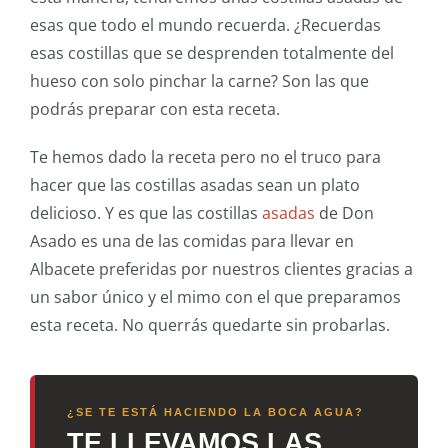
esas que todo el mundo recuerda. ¿Recuerdas
esas costillas que se desprenden totalmente del
hueso con solo pinchar la carne? Son las que
podrás preparar con esta receta.
Te hemos dado la receta pero no el truco para
hacer que las costillas asadas sean un plato
delicioso. Y es que las costillas
asadas
de Don
Asado es una de las comidas para llevar en
Albacete preferidas por nuestros clientes gracias a
un sabor único y el mimo con el que preparamos
esta receta. No querrás quedarte sin probarlas.
¿SE TE ESTÁ HACIENDO LA BOCA AGUA?
TE LLEVAMOS LAS