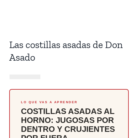
Las costillas asadas de Don
Asado
LO QUE VAS A APRENDER
COSTILLAS ASADAS AL
HORNO: JUGOSAS POR
DENTRO Y CRUJIENTES