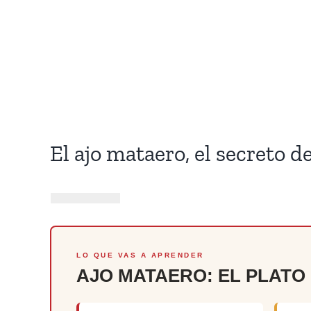
El ajo mataero, el secreto 
LO QUE VAS A APRENDER
AJO MATAERO: EL PLAT