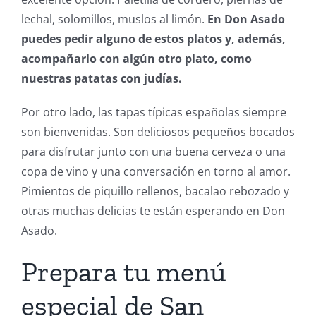
lechal, solomillos, muslos al limón.
En Don Asado
puedes pedir alguno de estos platos y, además,
acompañarlo con algún otro plato, como
nuestras patatas con judías.
Por otro lado, las tapas típicas españolas siempre
son bienvenidas. Son deliciosos pequeños bocados
para disfrutar junto con una buena cerveza o una
copa de vino y una conversación en torno al amor.
Pimientos de piquillo rellenos, bacalao rebozado y
otras muchas delicias te están esperando en Don
Asado.
Prepara tu menú
especial de San