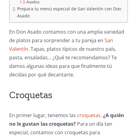
Asados
Prepara tu menú especial de San Valentín con Don
Asado
En Don Asado contamos con una amplia variedad
de platos para sorprender a tu pareja en
San
Valentín
. Tapas, platos típicos de nuestro país,
pasta, ensaladas… ¿Qué te recomendamos? Te
damos algunas ideas para que finalmente tú
decidas por qué decantarte.
Croquetas
En primer lugar, tenemos las
croquetas
.
¿A quién
no le gustan las croquetas?
Para un día tan
especial, contamos con croquetas para