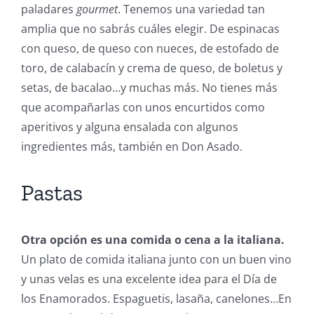
paladares
gourmet
. Tenemos una variedad tan
amplia que no sabrás cuáles elegir. De espinacas
con queso, de queso con nueces, de estofado de
toro, de calabacín y crema de queso, de boletus y
setas, de bacalao…y muchas más. No tienes más
que acompañarlas con unos encurtidos como
aperitivos y alguna ensalada con algunos
ingredientes más, también en Don Asado.
Pastas
Otra opción es una comida o cena a la italiana.
Un plato de comida italiana junto con un buen vino
y unas velas es una excelente idea para el Día de
los Enamorados. Espaguetis, lasaña, canelones…En