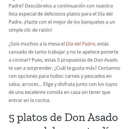
Padre? Descúbrelos a continuación con nuestra
lista especial de deliciosos platos para el Día del
Padre. ¡Hazte con el mejor de los banquetes a un
simple clic de ratón!
¿Sois muchos a la mesa el
Día del Padre
, estás
cansado de tanto trabajar y no te apetece ponerte
a cocinar? Pues, estas 5 propuestas de Don Asado
te van a sorprender. ¿Cuál te gusta más? Contamos
con opciones para todos: carnes y pescados en
salsa, arroces… Elige y disfruta junto con los tuyos
de una excelente comida en casa sin tener que
entrar en la cocina.
5 platos de Don Asado