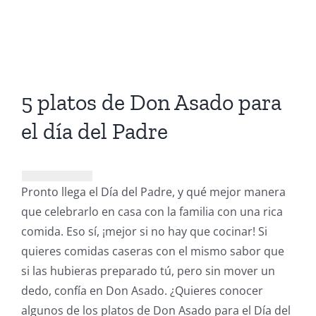
5 platos de Don Asado para
el día del Padre
Pronto llega el Día del Padre, y qué mejor manera
que celebrarlo en casa con la familia con una rica
comida. Eso sí, ¡mejor si no hay que cocinar! Si
quieres comidas caseras con el mismo sabor que
si las hubieras preparado tú, pero sin mover un
dedo, confía en Don Asado. ¿Quieres conocer
algunos de los platos de Don Asado para el Día del