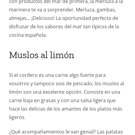
con productos del mar de primera, la merluza a la
marinera te va a sorprender. Merluza, gambas,
almejas… ¡Delicioso! La oportunidad perfecta de
disfrutar de los sabores del mar tan típicos de la
cocina española.
Muslos al limón
Si el cordero es una carne algo fuerte para
vosotros y tampoco sois de pescado, los muslos al
limón son una excelente opción. Consiste en una
carne baja en grasas y con una salsa ligera que
hace las delicias de los amantes de los platos más
ligeros.
¿Qué acompañamientos le van genial? Las patatas