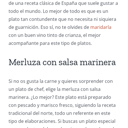
de una receta clásica de España que suele gustar a
todo el mundo. Lo mejor de todo es que es un
plato tan contundente que no necesita ni siquiera
de guarnición. Eso sí, no te olvides de
maridarla
con un buen vino tinto de crianza, el mejor
acompañante para este tipo de platos.
Merluza con salsa marinera
Si no os gusta la carne y quieres sorprender con
un plato de chef, elige la merluza con salsa
marinera. ¿Lo mejor? Este plato está preparado
con pescado y marisco fresco, siguiendo la receta
tradicional del norte, todo un referente en este
tipo de elaboraciones. Si buscas un plato especial