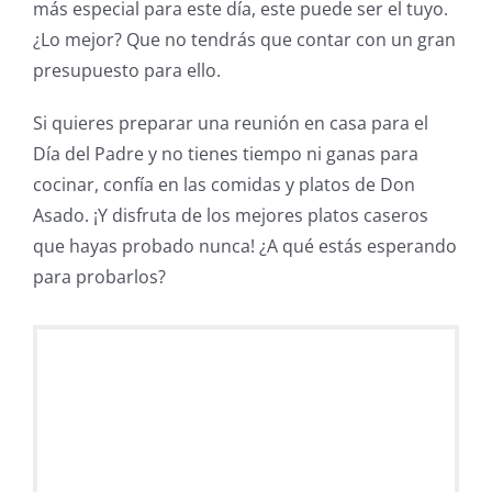
más especial para este día, este puede ser el tuyo.
¿Lo mejor? Que no tendrás que contar con un gran
presupuesto para ello.
Si quieres preparar una reunión en casa para el
Día del Padre y no tienes tiempo ni ganas para
cocinar, confía en las comidas y platos de Don
Asado. ¡Y disfruta de los mejores platos caseros
que hayas probado nunca! ¿A qué estás esperando
para probarlos?