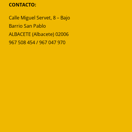
CONTACTO:
Calle Miguel Servet, 8 – Bajo
Barrio San Pablo
ALBACETE (Albacete) 02006
967 508 454 / 967 047 970