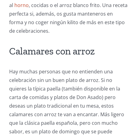
al
horno
, cocidas o el arroz blanco frito. Una receta
perfecta si, además, os gusta manteneros en
forma y no coger ningún kilito de más en este tipo
de celebraciones.
Calamares con arroz
Hay muchas personas que no entienden una
celebración sin un buen plato de arroz. Si no
quieres la típica paella (también disponible en la
carta de comidas y platos de Don Asado) pero
deseas un plato tradicional en tu mesa, estos
calamares con arroz te van a encantar. Más ligero
que la clásica paella española, pero con mucho
sabor, es un plato de domingo que se puede