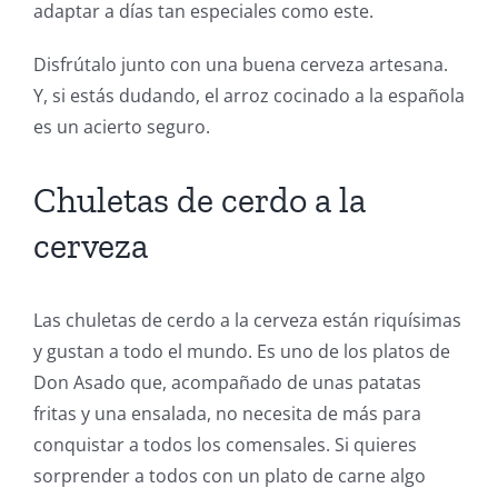
adaptar a días tan especiales como este.
Disfrútalo junto con una buena cerveza artesana.
Y, si estás dudando, el arroz cocinado a la española
es un acierto seguro.
Chuletas de cerdo a la
cerveza
Las chuletas de cerdo a la cerveza están riquísimas
y gustan a todo el mundo. Es uno de los platos de
Don Asado que, acompañado de unas patatas
fritas y una ensalada, no necesita de más para
conquistar a todos los comensales. Si quieres
sorprender a todos con un plato de carne algo