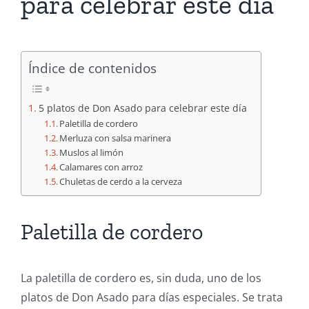
para celebrar este día
Índice de contenidos
5 platos de Don Asado para celebrar este día
Paletilla de cordero
Merluza con salsa marinera
Muslos al limón
Calamares con arroz
Chuletas de cerdo a la cerveza
Paletilla de cordero
La paletilla de cordero es, sin duda, uno de los
platos de Don Asado para días especiales. Se trata